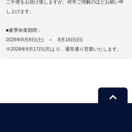
ご不便をお掛け致しますが、何卒ご理解のほどお願い申
し上げます。
■夏季休業期間：
2026年8月8日(土) ～ 8月16日(日)
※2026年8月17日(月)より、通常通り営業いたします。