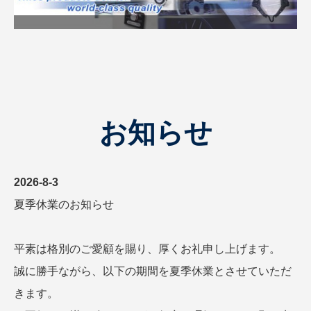
お知らせ
2026-8-3
夏季休業のお知らせ
平素は格別のご愛顧を賜り、厚くお礼申し上げます。
誠に勝手ながら、以下の期間を夏季休業とさせていただ
きます。